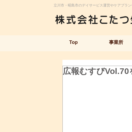
立川市・昭島市のデイサービス運営やケアプラン
Top
事業所
広報むすびVol.