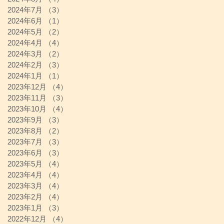
2024年7月
（3）
3件の記事
2024年6月
（1）
1件の記事
2024年5月
（2）
2件の記事
2024年4月
（4）
4件の記事
2024年3月
（2）
2件の記事
2024年2月
（3）
3件の記事
2024年1月
（1）
1件の記事
2023年12月
（4）
4件の記事
2023年11月
（3）
3件の記事
2023年10月
（4）
4件の記事
2023年9月
（3）
3件の記事
2023年8月
（2）
2件の記事
2023年7月
（3）
3件の記事
2023年6月
（3）
3件の記事
2023年5月
（4）
4件の記事
2023年4月
（4）
4件の記事
2023年3月
（4）
4件の記事
2023年2月
（4）
4件の記事
2023年1月
（3）
3件の記事
2022年12月
（4）
4件の記事