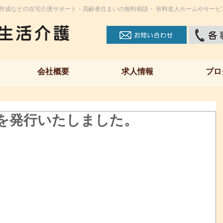
作成などの在宅介護サポート・高齢者住まいの無料相談・ 有料老人ホームやサービ
会社概要
求人情報
ブロ
70を発行いたしました。