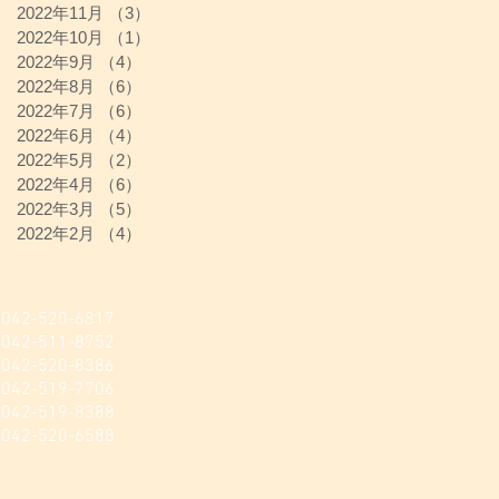
2022年11月
（3）
3件の記事
2022年10月
（1）
1件の記事
2022年9月
（4）
4件の記事
2022年8月
（6）
6件の記事
2022年7月
（6）
6件の記事
2022年6月
（4）
4件の記事
2022年5月
（2）
2件の記事
2022年4月
（6）
6件の記事
2022年3月
（5）
5件の記事
2022年2月
（4）
4件の記事
520-6817
511-8752
20-8386​
-519-7706
-519-8388
520-6588