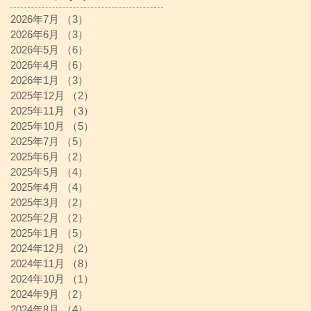
2026年7月
（3）
3件の記事
2026年6月
（3）
3件の記事
2026年5月
（6）
6件の記事
2026年4月
（6）
6件の記事
2026年1月
（3）
3件の記事
2025年12月
（2）
2件の記事
2025年11月
（3）
3件の記事
2025年10月
（5）
5件の記事
2025年7月
（5）
5件の記事
2025年6月
（2）
2件の記事
2025年5月
（4）
4件の記事
2025年4月
（4）
4件の記事
2025年3月
（2）
2件の記事
2025年2月
（2）
2件の記事
2025年1月
（5）
5件の記事
2024年12月
（2）
2件の記事
2024年11月
（8）
8件の記事
2024年10月
（1）
1件の記事
2024年9月
（2）
2件の記事
2024年8月
（4）
4件の記事