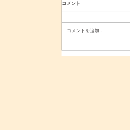
コメント
コメントを追加…