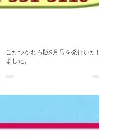
こたつかわら版9月号を発行いたし
ました。