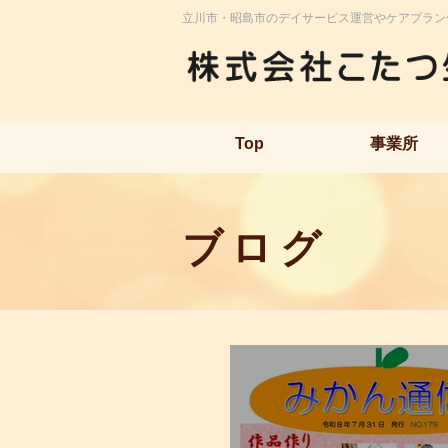
立川市・昭島市のデイサービス運営やケアプラン
Top
事業所
ブログ