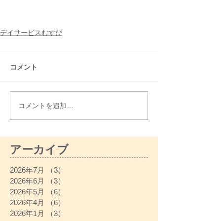
デイサービスむすび
コメント
コメントを追加…
アーカイブ
2026年7月
（3）
3件の記事
2026年6月
（3）
3件の記事
2026年5月
（6）
6件の記事
2026年4月
（6）
6件の記事
2026年1月
（3）
3件の記事