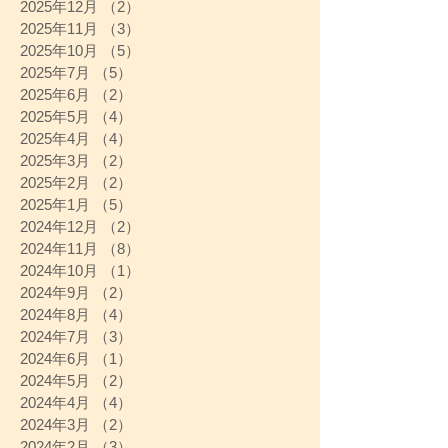
2025年12月
（2）
2件の記事
2025年11月
（3）
3件の記事
2025年10月
（5）
5件の記事
2025年7月
（5）
5件の記事
2025年6月
（2）
2件の記事
2025年5月
（4）
4件の記事
2025年4月
（4）
4件の記事
2025年3月
（2）
2件の記事
2025年2月
（2）
2件の記事
2025年1月
（5）
5件の記事
2024年12月
（2）
2件の記事
2024年11月
（8）
8件の記事
2024年10月
（1）
1件の記事
2024年9月
（2）
2件の記事
2024年8月
（4）
4件の記事
2024年7月
（3）
3件の記事
2024年6月
（1）
1件の記事
2024年5月
（2）
2件の記事
2024年4月
（4）
4件の記事
2024年3月
（2）
2件の記事
2024年2月
（3）
3件の記事