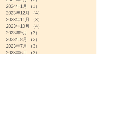
2024年1月
（1）
1件の記事
2023年12月
（4）
4件の記事
2023年11月
（3）
3件の記事
2023年10月
（4）
4件の記事
2023年9月
（3）
3件の記事
2023年8月
（2）
2件の記事
2023年7月
（3）
3件の記事
2023年6月
（3）
3件の記事
2023年5月
（4）
4件の記事
2023年4月
（4）
4件の記事
2023年3月
（4）
4件の記事
2023年2月
（4）
4件の記事
2023年1月
（3）
3件の記事
2022年12月
（4）
4件の記事
2022年11月
（3）
3件の記事
2022年10月
（1）
1件の記事
2022年9月
（4）
4件の記事
2022年8月
（6）
6件の記事
2022年7月
（6）
6件の記事
2022年6月
（4）
4件の記事