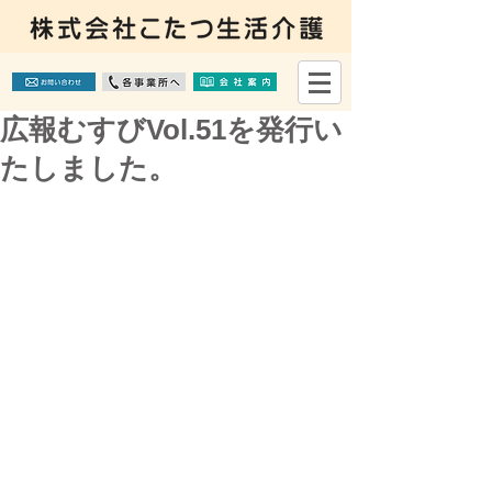
広報むすびVol.51を発行い
たしました。