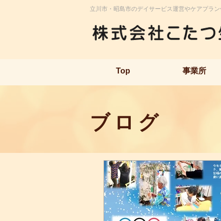
立川市・昭島市のデイサービス運営やケアプラン
Top
事業所
ブログ