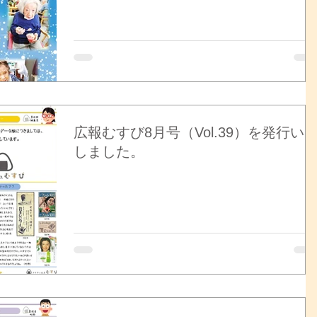
広報むすび8月号（Vol.39）を発行い
しました。