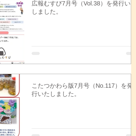
広報むすび7月号（Vol.38）を発行い
しました。
こたつかわら版7月号（No.117）を発
行いたしました。