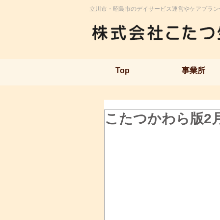
立川市・昭島市のデイサービス運営やケアプラン
Top
事業所
こたつかわら版2