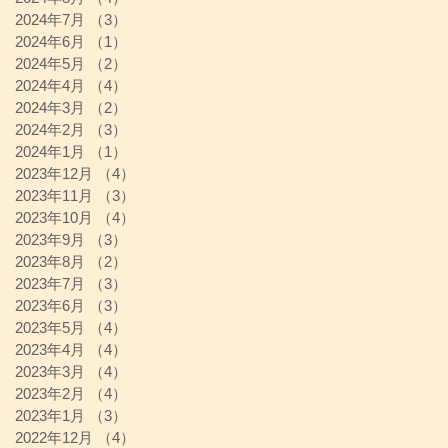
2024年7月
（3）
3件の記事
2024年6月
（1）
1件の記事
2024年5月
（2）
2件の記事
2024年4月
（4）
4件の記事
2024年3月
（2）
2件の記事
2024年2月
（3）
3件の記事
2024年1月
（1）
1件の記事
2023年12月
（4）
4件の記事
2023年11月
（3）
3件の記事
2023年10月
（4）
4件の記事
2023年9月
（3）
3件の記事
2023年8月
（2）
2件の記事
2023年7月
（3）
3件の記事
2023年6月
（3）
3件の記事
2023年5月
（4）
4件の記事
2023年4月
（4）
4件の記事
2023年3月
（4）
4件の記事
2023年2月
（4）
4件の記事
2023年1月
（3）
3件の記事
2022年12月
（4）
4件の記事