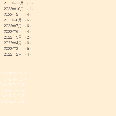
2022年11月
（3）
3件の記事
2022年10月
（1）
1件の記事
2022年9月
（4）
4件の記事
2022年8月
（6）
6件の記事
2022年7月
（6）
6件の記事
2022年6月
（4）
4件の記事
2022年5月
（2）
2件の記事
2022年4月
（6）
6件の記事
2022年3月
（5）
5件の記事
2022年2月
（4）
4件の記事
520-6817
511-8752
20-8386​
-519-7706
-519-8388
520-6588