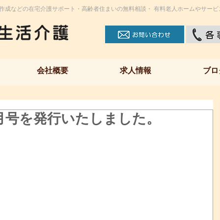
作成などの在宅介護サポート・高齢者住まいの無料相談・ 有料老人ホームやサービ
会社概要
求人情報
ブロ
月号を発行いたしました。