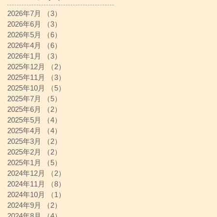
2026年7月
（3）
3件の記事
2026年6月
（3）
3件の記事
2026年5月
（6）
6件の記事
2026年4月
（6）
6件の記事
2026年1月
（3）
3件の記事
2025年12月
（2）
2件の記事
2025年11月
（3）
3件の記事
2025年10月
（5）
5件の記事
2025年7月
（5）
5件の記事
2025年6月
（2）
2件の記事
2025年5月
（4）
4件の記事
2025年4月
（4）
4件の記事
2025年3月
（2）
2件の記事
2025年2月
（2）
2件の記事
2025年1月
（5）
5件の記事
2024年12月
（2）
2件の記事
2024年11月
（8）
8件の記事
2024年10月
（1）
1件の記事
2024年9月
（2）
2件の記事
2024年8月
（4）
4件の記事