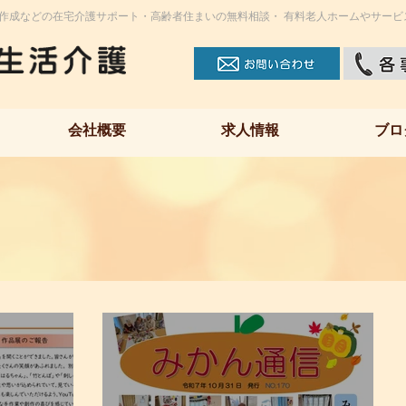
作成などの在宅介護サポート・高齢者住まいの無料相談・ 有料老人ホームやサービ
会社概要
求人情報
ブロ