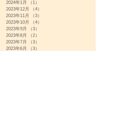
2024年1月
（1）
1件の記事
2023年12月
（4）
4件の記事
2023年11月
（3）
3件の記事
2023年10月
（4）
4件の記事
2023年9月
（3）
3件の記事
2023年8月
（2）
2件の記事
2023年7月
（3）
3件の記事
2023年6月
（3）
3件の記事
2023年5月
（4）
4件の記事
2023年4月
（4）
4件の記事
2023年3月
（4）
4件の記事
2023年2月
（4）
4件の記事
2023年1月
（3）
3件の記事
2022年12月
（4）
4件の記事
2022年11月
（3）
3件の記事
2022年10月
（1）
1件の記事
2022年9月
（4）
4件の記事
2022年8月
（6）
6件の記事
2022年7月
（6）
6件の記事
2022年6月
（4）
4件の記事
2022年5月
（2）
2件の記事