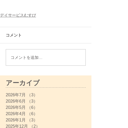
デイサービスむすび
コメント
コメントを追加…
アーカイブ
2026年7月
（3）
3件の記事
2026年6月
（3）
3件の記事
2026年5月
（6）
6件の記事
2026年4月
（6）
6件の記事
2026年1月
（3）
3件の記事
2025年12月
（2）
2件の記事