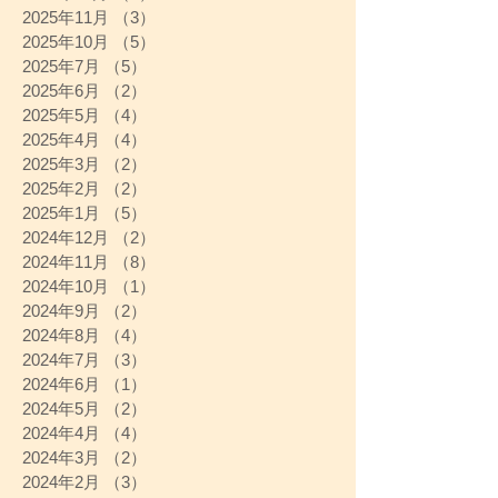
2025年11月
（3）
3件の記事
2025年10月
（5）
5件の記事
2025年7月
（5）
5件の記事
2025年6月
（2）
2件の記事
2025年5月
（4）
4件の記事
2025年4月
（4）
4件の記事
2025年3月
（2）
2件の記事
2025年2月
（2）
2件の記事
2025年1月
（5）
5件の記事
2024年12月
（2）
2件の記事
2024年11月
（8）
8件の記事
2024年10月
（1）
1件の記事
2024年9月
（2）
2件の記事
2024年8月
（4）
4件の記事
2024年7月
（3）
3件の記事
2024年6月
（1）
1件の記事
2024年5月
（2）
2件の記事
2024年4月
（4）
4件の記事
2024年3月
（2）
2件の記事
2024年2月
（3）
3件の記事