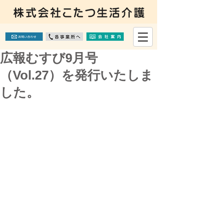
広報むすび9月号
（Vol.27）を発行いたしま
した。