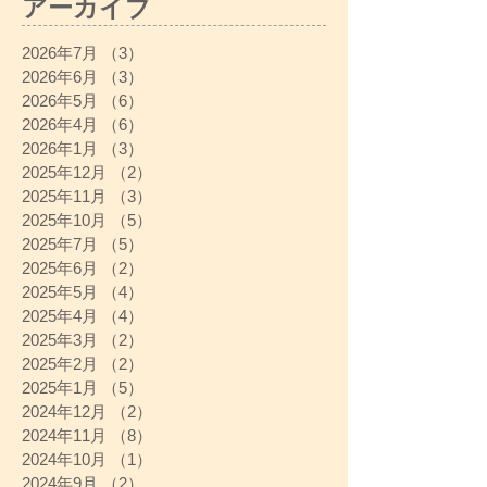
アーカイブ
2026年7月
（3）
3件の記事
2026年6月
（3）
3件の記事
2026年5月
（6）
6件の記事
2026年4月
（6）
6件の記事
2026年1月
（3）
3件の記事
2025年12月
（2）
2件の記事
2025年11月
（3）
3件の記事
2025年10月
（5）
5件の記事
2025年7月
（5）
5件の記事
2025年6月
（2）
2件の記事
2025年5月
（4）
4件の記事
2025年4月
（4）
4件の記事
2025年3月
（2）
2件の記事
2025年2月
（2）
2件の記事
2025年1月
（5）
5件の記事
2024年12月
（2）
2件の記事
2024年11月
（8）
8件の記事
2024年10月
（1）
1件の記事
2024年9月
（2）
2件の記事