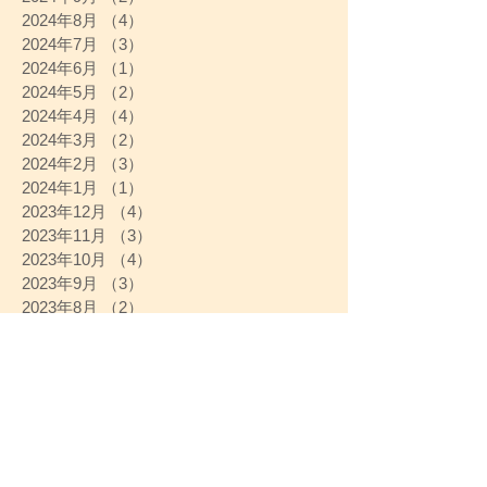
2024年8月
（4）
4件の記事
2024年7月
（3）
3件の記事
2024年6月
（1）
1件の記事
2024年5月
（2）
2件の記事
2024年4月
（4）
4件の記事
2024年3月
（2）
2件の記事
2024年2月
（3）
3件の記事
2024年1月
（1）
1件の記事
2023年12月
（4）
4件の記事
2023年11月
（3）
3件の記事
2023年10月
（4）
4件の記事
2023年9月
（3）
3件の記事
2023年8月
（2）
2件の記事
2023年7月
（3）
3件の記事
2023年6月
（3）
3件の記事
2023年5月
（4）
4件の記事
2023年4月
（4）
4件の記事
2023年3月
（4）
4件の記事
2023年2月
（4）
4件の記事
2023年1月
（3）
3件の記事