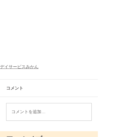
デイサービスみかん
コメント
コメントを追加…