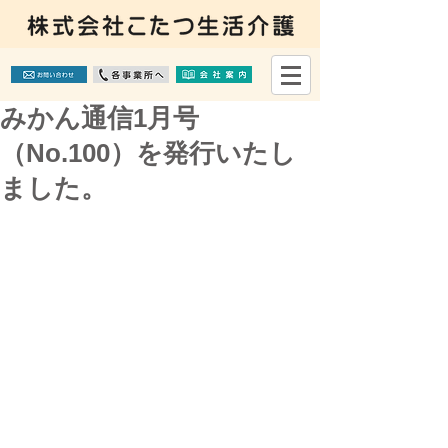
みかん通信1月号
（No.100）を発行いたし
ました。