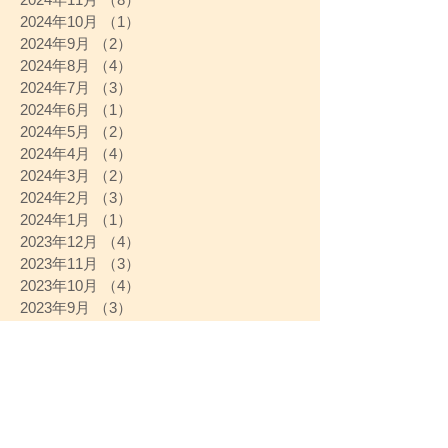
2024年10月
（1）
1件の記事
2024年9月
（2）
2件の記事
2024年8月
（4）
4件の記事
2024年7月
（3）
3件の記事
2024年6月
（1）
1件の記事
2024年5月
（2）
2件の記事
2024年4月
（4）
4件の記事
2024年3月
（2）
2件の記事
2024年2月
（3）
3件の記事
2024年1月
（1）
1件の記事
2023年12月
（4）
4件の記事
2023年11月
（3）
3件の記事
2023年10月
（4）
4件の記事
2023年9月
（3）
3件の記事
2023年8月
（2）
2件の記事
2023年7月
（3）
3件の記事
2023年6月
（3）
3件の記事
2023年5月
（4）
4件の記事
2023年4月
（4）
4件の記事
2023年3月
（4）
4件の記事