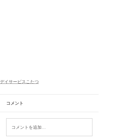
デイサービスこたつ
コメント
コメントを追加…