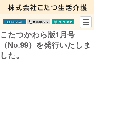
こたつかわら版1月号
（No.99）を発行いたしま
した。