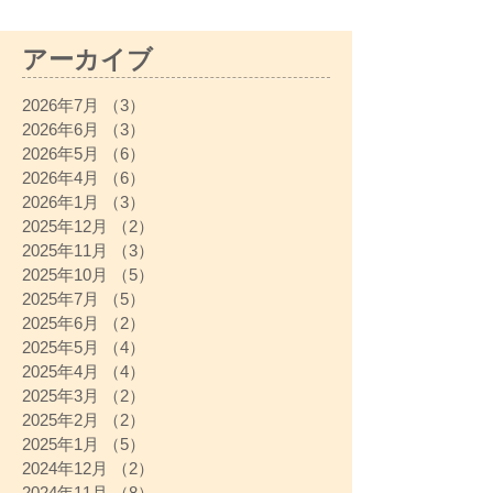
アーカイブ
2026年7月
（3）
3件の記事
2026年6月
（3）
3件の記事
2026年5月
（6）
6件の記事
2026年4月
（6）
6件の記事
2026年1月
（3）
3件の記事
2025年12月
（2）
2件の記事
2025年11月
（3）
3件の記事
2025年10月
（5）
5件の記事
2025年7月
（5）
5件の記事
2025年6月
（2）
2件の記事
2025年5月
（4）
4件の記事
2025年4月
（4）
4件の記事
2025年3月
（2）
2件の記事
2025年2月
（2）
2件の記事
2025年1月
（5）
5件の記事
2024年12月
（2）
2件の記事
2024年11月
（8）
8件の記事