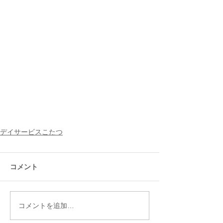
デイサービスこたつ
コメント
コメントを追加…