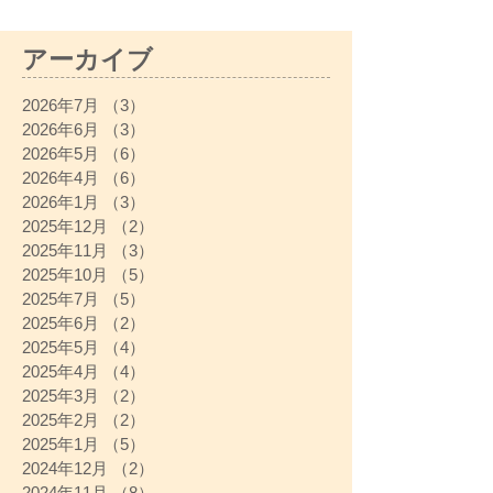
アーカイブ
2026年7月
（3）
3件の記事
2026年6月
（3）
3件の記事
2026年5月
（6）
6件の記事
2026年4月
（6）
6件の記事
2026年1月
（3）
3件の記事
2025年12月
（2）
2件の記事
2025年11月
（3）
3件の記事
2025年10月
（5）
5件の記事
2025年7月
（5）
5件の記事
2025年6月
（2）
2件の記事
2025年5月
（4）
4件の記事
2025年4月
（4）
4件の記事
2025年3月
（2）
2件の記事
2025年2月
（2）
2件の記事
2025年1月
（5）
5件の記事
2024年12月
（2）
2件の記事
2024年11月
（8）
8件の記事