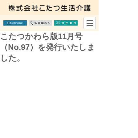
こたつかわら版11月号
（No.97）を発行いたしま
した。