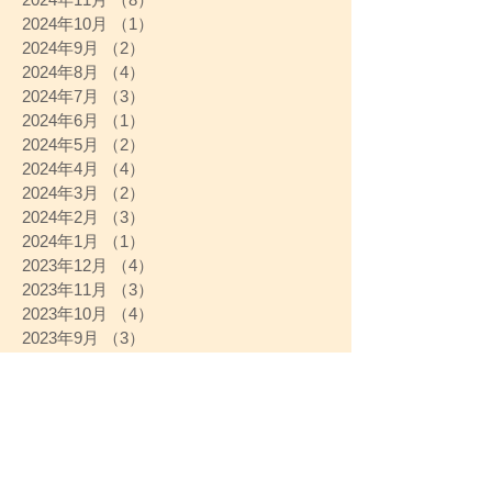
2024年10月
（1）
1件の記事
2024年9月
（2）
2件の記事
2024年8月
（4）
4件の記事
2024年7月
（3）
3件の記事
2024年6月
（1）
1件の記事
2024年5月
（2）
2件の記事
2024年4月
（4）
4件の記事
2024年3月
（2）
2件の記事
2024年2月
（3）
3件の記事
2024年1月
（1）
1件の記事
2023年12月
（4）
4件の記事
2023年11月
（3）
3件の記事
2023年10月
（4）
4件の記事
2023年9月
（3）
3件の記事
2023年8月
（2）
2件の記事
2023年7月
（3）
3件の記事
2023年6月
（3）
3件の記事
2023年5月
（4）
4件の記事
2023年4月
（4）
4件の記事
2023年3月
（4）
4件の記事