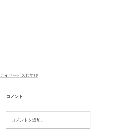
デイサービスむすび
コメント
コメントを追加…