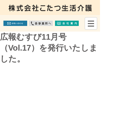
広報むすび11月号
（Vol.17）を発行いたしま
した。