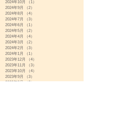
2024年10月
（1）
1件の記事
2024年9月
（2）
2件の記事
2024年8月
（4）
4件の記事
2024年7月
（3）
3件の記事
2024年6月
（1）
1件の記事
2024年5月
（2）
2件の記事
2024年4月
（4）
4件の記事
2024年3月
（2）
2件の記事
2024年2月
（3）
3件の記事
2024年1月
（1）
1件の記事
2023年12月
（4）
4件の記事
2023年11月
（3）
3件の記事
2023年10月
（4）
4件の記事
2023年9月
（3）
3件の記事
2023年8月
（2）
2件の記事
2023年7月
（3）
3件の記事
2023年6月
（3）
3件の記事
2023年5月
（4）
4件の記事
2023年4月
（4）
4件の記事
2023年3月
（4）
4件の記事
2023年2月
（4）
4件の記事