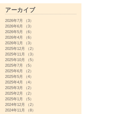
アーカイブ
2026年7月
（3）
3件の記事
2026年6月
（3）
3件の記事
2026年5月
（6）
6件の記事
2026年4月
（6）
6件の記事
2026年1月
（3）
3件の記事
2025年12月
（2）
2件の記事
2025年11月
（3）
3件の記事
2025年10月
（5）
5件の記事
2025年7月
（5）
5件の記事
2025年6月
（2）
2件の記事
2025年5月
（4）
4件の記事
2025年4月
（4）
4件の記事
2025年3月
（2）
2件の記事
2025年2月
（2）
2件の記事
2025年1月
（5）
5件の記事
2024年12月
（2）
2件の記事
2024年11月
（8）
8件の記事