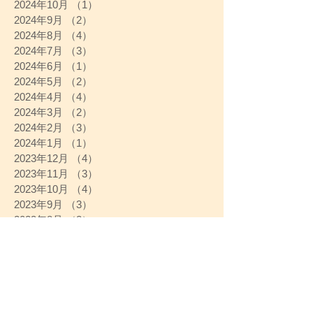
2024年10月
（1）
1件の記事
2024年9月
（2）
2件の記事
2024年8月
（4）
4件の記事
2024年7月
（3）
3件の記事
2024年6月
（1）
1件の記事
2024年5月
（2）
2件の記事
2024年4月
（4）
4件の記事
2024年3月
（2）
2件の記事
2024年2月
（3）
3件の記事
2024年1月
（1）
1件の記事
2023年12月
（4）
4件の記事
2023年11月
（3）
3件の記事
2023年10月
（4）
4件の記事
2023年9月
（3）
3件の記事
2023年8月
（2）
2件の記事
2023年7月
（3）
3件の記事
2023年6月
（3）
3件の記事
2023年5月
（4）
4件の記事
2023年4月
（4）
4件の記事
2023年3月
（4）
4件の記事
2023年2月
（4）
4件の記事