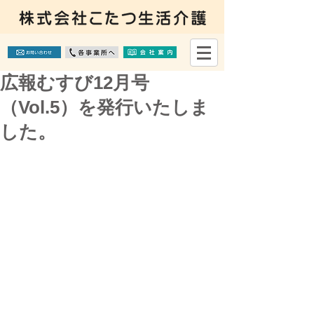
広報むすび12月号
（Vol.5）を発行いたしま
した。