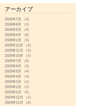
アーカイブ
2026年7月
（3）
3件の記事
2026年6月
（3）
3件の記事
2026年5月
（6）
6件の記事
2026年4月
（6）
6件の記事
2026年1月
（3）
3件の記事
2025年12月
（2）
2件の記事
2025年11月
（3）
3件の記事
2025年10月
（5）
5件の記事
2025年7月
（5）
5件の記事
2025年6月
（2）
2件の記事
2025年5月
（4）
4件の記事
2025年4月
（4）
4件の記事
2025年3月
（2）
2件の記事
2025年2月
（2）
2件の記事
2025年1月
（5）
5件の記事
2024年12月
（2）
2件の記事
2024年11月
（8）
8件の記事