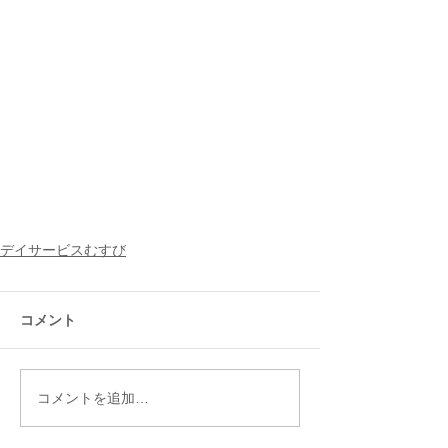
デイサービスむすび
コメント
コメントを追加…