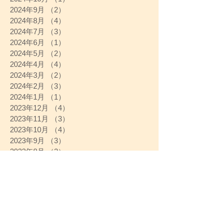
2024年9月
（2）
2件の記事
2024年8月
（4）
4件の記事
2024年7月
（3）
3件の記事
2024年6月
（1）
1件の記事
2024年5月
（2）
2件の記事
2024年4月
（4）
4件の記事
2024年3月
（2）
2件の記事
2024年2月
（3）
3件の記事
2024年1月
（1）
1件の記事
2023年12月
（4）
4件の記事
2023年11月
（3）
3件の記事
2023年10月
（4）
4件の記事
2023年9月
（3）
3件の記事
2023年8月
（2）
2件の記事
2023年7月
（3）
3件の記事
2023年6月
（3）
3件の記事
2023年5月
（4）
4件の記事
2023年4月
（4）
4件の記事
2023年3月
（4）
4件の記事
2023年2月
（4）
4件の記事