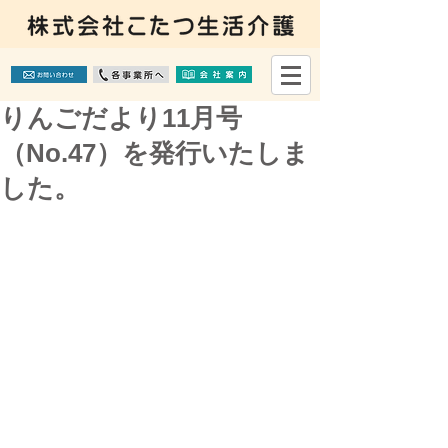
りんごだより11月号
（No.47）を発行いたしま
した。