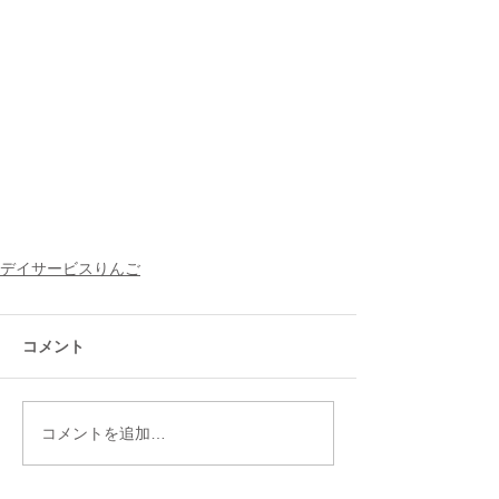
デイサービスりんご
コメント
コメントを追加…