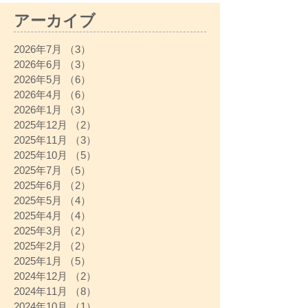
アーカイブ
2026年7月
（3）
3件の記事
2026年6月
（3）
3件の記事
2026年5月
（6）
6件の記事
2026年4月
（6）
6件の記事
2026年1月
（3）
3件の記事
2025年12月
（2）
2件の記事
2025年11月
（3）
3件の記事
2025年10月
（5）
5件の記事
2025年7月
（5）
5件の記事
2025年6月
（2）
2件の記事
2025年5月
（4）
4件の記事
2025年4月
（4）
4件の記事
2025年3月
（2）
2件の記事
2025年2月
（2）
2件の記事
2025年1月
（5）
5件の記事
2024年12月
（2）
2件の記事
2024年11月
（8）
8件の記事
2024年10月
（1）
1件の記事