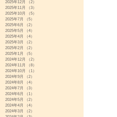
2025年12月
（2）
2件の記事
2025年11月
（3）
3件の記事
2025年10月
（5）
5件の記事
2025年7月
（5）
5件の記事
2025年6月
（2）
2件の記事
2025年5月
（4）
4件の記事
2025年4月
（4）
4件の記事
2025年3月
（2）
2件の記事
2025年2月
（2）
2件の記事
2025年1月
（5）
5件の記事
2024年12月
（2）
2件の記事
2024年11月
（8）
8件の記事
2024年10月
（1）
1件の記事
2024年9月
（2）
2件の記事
2024年8月
（4）
4件の記事
2024年7月
（3）
3件の記事
2024年6月
（1）
1件の記事
2024年5月
（2）
2件の記事
2024年4月
（4）
4件の記事
2024年3月
（2）
2件の記事
2024年2月
（3）
3件の記事