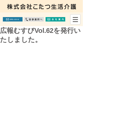
広報むすびVol.62を発行い
たしました。