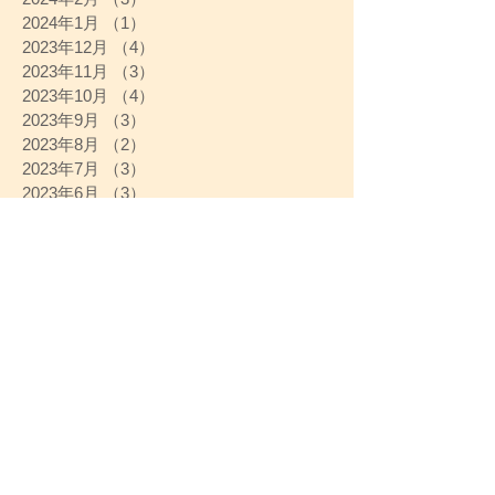
2024年1月
（1）
1件の記事
2023年12月
（4）
4件の記事
2023年11月
（3）
3件の記事
2023年10月
（4）
4件の記事
2023年9月
（3）
3件の記事
2023年8月
（2）
2件の記事
2023年7月
（3）
3件の記事
2023年6月
（3）
3件の記事
2023年5月
（4）
4件の記事
2023年4月
（4）
4件の記事
2023年3月
（4）
4件の記事
2023年2月
（4）
4件の記事
2023年1月
（3）
3件の記事
2022年12月
（4）
4件の記事
2022年11月
（3）
3件の記事
2022年10月
（1）
1件の記事
2022年9月
（4）
4件の記事
2022年8月
（6）
6件の記事
2022年7月
（6）
6件の記事
2022年6月
（4）
4件の記事