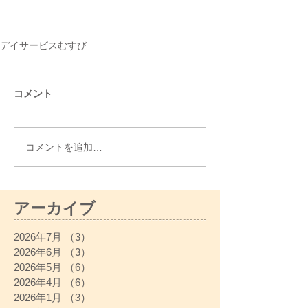
デイサービスむすび
コメント
コメントを追加…
アーカイブ
2026年7月
（3）
3件の記事
2026年6月
（3）
3件の記事
2026年5月
（6）
6件の記事
2026年4月
（6）
6件の記事
2026年1月
（3）
3件の記事