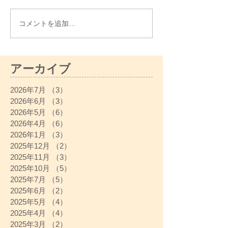
コメントを追加…
アーカイブ
2026年7月
（3）
3件の記事
2026年6月
（3）
3件の記事
2026年5月
（6）
6件の記事
2026年4月
（6）
6件の記事
2026年1月
（3）
3件の記事
2025年12月
（2）
2件の記事
2025年11月
（3）
3件の記事
2025年10月
（5）
5件の記事
2025年7月
（5）
5件の記事
2025年6月
（2）
2件の記事
2025年5月
（4）
4件の記事
2025年4月
（4）
4件の記事
2025年3月
（2）
2件の記事