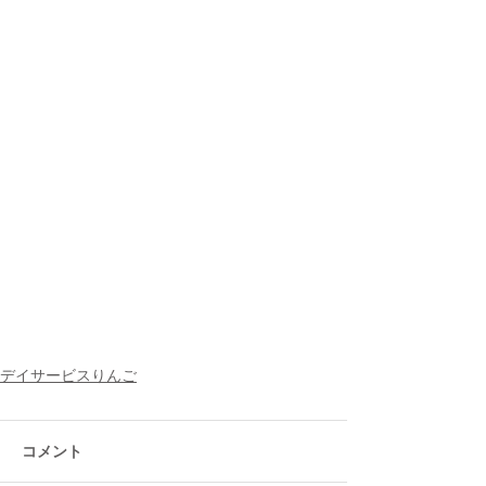
デイサービスりんご
コメント