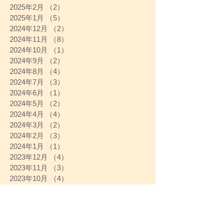
2025年2月
（2）
2件の記事
2025年1月
（5）
5件の記事
2024年12月
（2）
2件の記事
2024年11月
（8）
8件の記事
2024年10月
（1）
1件の記事
2024年9月
（2）
2件の記事
2024年8月
（4）
4件の記事
2024年7月
（3）
3件の記事
2024年6月
（1）
1件の記事
2024年5月
（2）
2件の記事
2024年4月
（4）
4件の記事
2024年3月
（2）
2件の記事
2024年2月
（3）
3件の記事
2024年1月
（1）
1件の記事
2023年12月
（4）
4件の記事
2023年11月
（3）
3件の記事
2023年10月
（4）
4件の記事
2023年9月
（3）
3件の記事
2023年8月
（2）
2件の記事
2023年7月
（3）
3件の記事