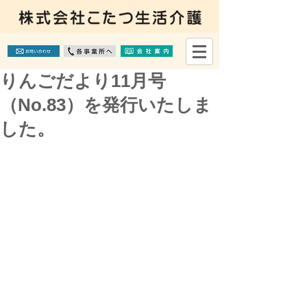
りんごだより11月号
（No.83）を発行いたしま
した。