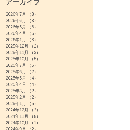
アーカイブ
2026年7月
（3）
3件の記事
2026年6月
（3）
3件の記事
2026年5月
（6）
6件の記事
2026年4月
（6）
6件の記事
2026年1月
（3）
3件の記事
2025年12月
（2）
2件の記事
2025年11月
（3）
3件の記事
2025年10月
（5）
5件の記事
2025年7月
（5）
5件の記事
2025年6月
（2）
2件の記事
2025年5月
（4）
4件の記事
2025年4月
（4）
4件の記事
2025年3月
（2）
2件の記事
2025年2月
（2）
2件の記事
2025年1月
（5）
5件の記事
2024年12月
（2）
2件の記事
2024年11月
（8）
8件の記事
2024年10月
（1）
1件の記事
2024年9月
（2）
2件の記事