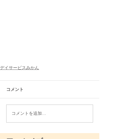
デイサービスみかん
コメント
コメントを追加…