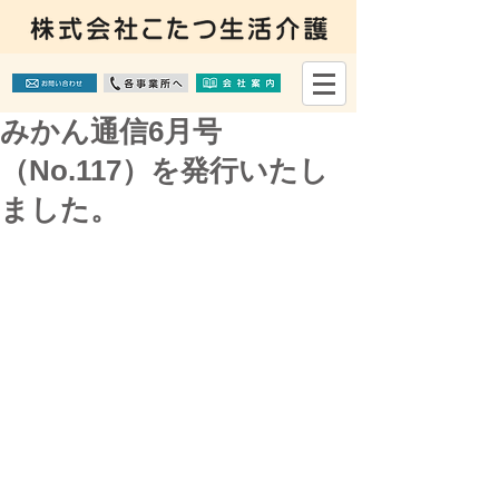
みかん通信6月号
（No.117）を発行いたし
ました。