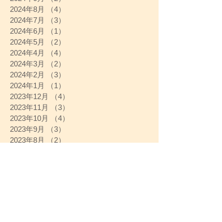
2024年8月
（4）
4件の記事
2024年7月
（3）
3件の記事
2024年6月
（1）
1件の記事
2024年5月
（2）
2件の記事
2024年4月
（4）
4件の記事
2024年3月
（2）
2件の記事
2024年2月
（3）
3件の記事
2024年1月
（1）
1件の記事
2023年12月
（4）
4件の記事
2023年11月
（3）
3件の記事
2023年10月
（4）
4件の記事
2023年9月
（3）
3件の記事
2023年8月
（2）
2件の記事
2023年7月
（3）
3件の記事
2023年6月
（3）
3件の記事
2023年5月
（4）
4件の記事
2023年4月
（4）
4件の記事
2023年3月
（4）
4件の記事
2023年2月
（4）
4件の記事
2023年1月
（3）
3件の記事