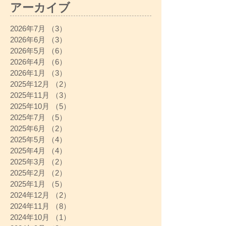
アーカイブ
2026年7月
（3）
3件の記事
2026年6月
（3）
3件の記事
2026年5月
（6）
6件の記事
2026年4月
（6）
6件の記事
2026年1月
（3）
3件の記事
2025年12月
（2）
2件の記事
2025年11月
（3）
3件の記事
2025年10月
（5）
5件の記事
2025年7月
（5）
5件の記事
2025年6月
（2）
2件の記事
2025年5月
（4）
4件の記事
2025年4月
（4）
4件の記事
2025年3月
（2）
2件の記事
2025年2月
（2）
2件の記事
2025年1月
（5）
5件の記事
2024年12月
（2）
2件の記事
2024年11月
（8）
8件の記事
2024年10月
（1）
1件の記事