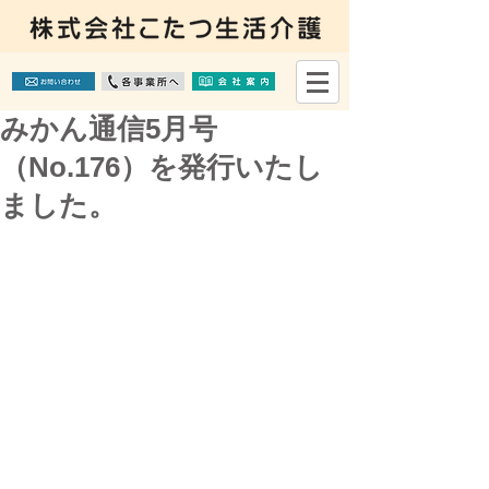
みかん通信5月号
（No.176）を発行いたし
ました。