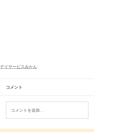
デイサービスみかん
コメント
コメントを追加…