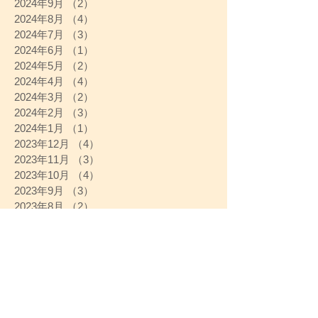
2024年9月
（2）
2件の記事
2024年8月
（4）
4件の記事
2024年7月
（3）
3件の記事
2024年6月
（1）
1件の記事
2024年5月
（2）
2件の記事
2024年4月
（4）
4件の記事
2024年3月
（2）
2件の記事
2024年2月
（3）
3件の記事
2024年1月
（1）
1件の記事
2023年12月
（4）
4件の記事
2023年11月
（3）
3件の記事
2023年10月
（4）
4件の記事
2023年9月
（3）
3件の記事
2023年8月
（2）
2件の記事
2023年7月
（3）
3件の記事
2023年6月
（3）
3件の記事
2023年5月
（4）
4件の記事
2023年4月
（4）
4件の記事
2023年3月
（4）
4件の記事
2023年2月
（4）
4件の記事
2023年1月
（3）
3件の記事