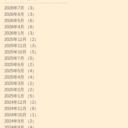
2026年7月
（3）
3件の記事
2026年6月
（3）
3件の記事
2026年5月
（6）
6件の記事
2026年4月
（6）
6件の記事
2026年1月
（3）
3件の記事
2025年12月
（2）
2件の記事
2025年11月
（3）
3件の記事
2025年10月
（5）
5件の記事
2025年7月
（5）
5件の記事
2025年6月
（2）
2件の記事
2025年5月
（4）
4件の記事
2025年4月
（4）
4件の記事
2025年3月
（2）
2件の記事
2025年2月
（2）
2件の記事
2025年1月
（5）
5件の記事
2024年12月
（2）
2件の記事
2024年11月
（8）
8件の記事
2024年10月
（1）
1件の記事
2024年9月
（2）
2件の記事
2024年8月
（4）
4件の記事