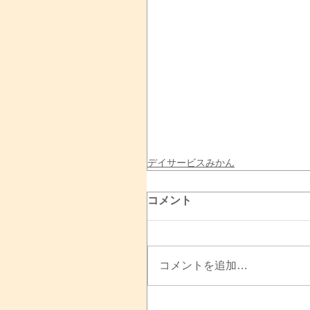
デイサービスみかん
コメント
コメントを追加…