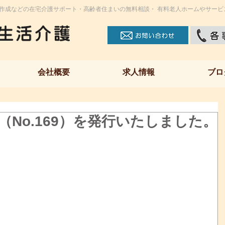
作成などの在宅介護サポート・高齢者住まいの無料相談・ 有料老人ホームやサービ
会社概要
求人情報
ブロ
（No.169）を発行いたしました。