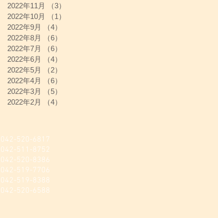
2022年11月
（3）
3件の記事
2022年10月
（1）
1件の記事
2022年9月
（4）
4件の記事
2022年8月
（6）
6件の記事
2022年7月
（6）
6件の記事
2022年6月
（4）
4件の記事
2022年5月
（2）
2件の記事
2022年4月
（6）
6件の記事
2022年3月
（5）
5件の記事
2022年2月
（4）
4件の記事
520-6817
511-8752
20-8386​
-519-7706
-519-8388
520-6588