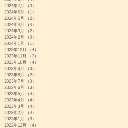
2024年7月
（3）
3件の記事
2024年6月
（1）
1件の記事
2024年5月
（2）
2件の記事
2024年4月
（4）
4件の記事
2024年3月
（2）
2件の記事
2024年2月
（3）
3件の記事
2024年1月
（1）
1件の記事
2023年12月
（4）
4件の記事
2023年11月
（3）
3件の記事
2023年10月
（4）
4件の記事
2023年9月
（3）
3件の記事
2023年8月
（2）
2件の記事
2023年7月
（3）
3件の記事
2023年6月
（3）
3件の記事
2023年5月
（4）
4件の記事
2023年4月
（4）
4件の記事
2023年3月
（4）
4件の記事
2023年2月
（4）
4件の記事
2023年1月
（3）
3件の記事
2022年12月
（4）
4件の記事