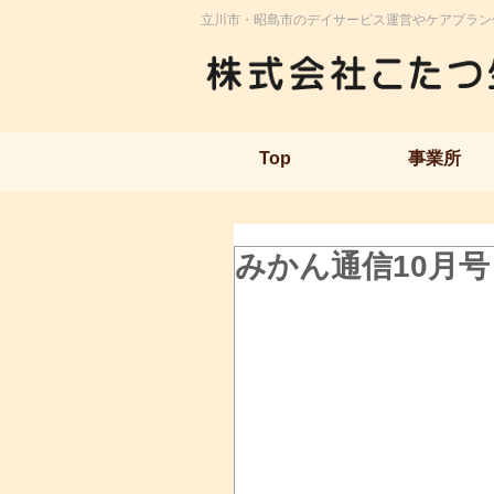
立川市・昭島市のデイサービス運営やケアプラン
Top
事業所
みかん通信10月号