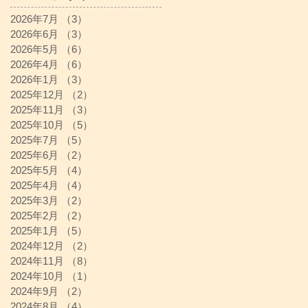
2026年7月
（3）
3件の記事
2026年6月
（3）
3件の記事
2026年5月
（6）
6件の記事
2026年4月
（6）
6件の記事
2026年1月
（3）
3件の記事
2025年12月
（2）
2件の記事
2025年11月
（3）
3件の記事
2025年10月
（5）
5件の記事
2025年7月
（5）
5件の記事
2025年6月
（2）
2件の記事
2025年5月
（4）
4件の記事
2025年4月
（4）
4件の記事
2025年3月
（2）
2件の記事
2025年2月
（2）
2件の記事
2025年1月
（5）
5件の記事
2024年12月
（2）
2件の記事
2024年11月
（8）
8件の記事
2024年10月
（1）
1件の記事
2024年9月
（2）
2件の記事
2024年8月
（4）
4件の記事