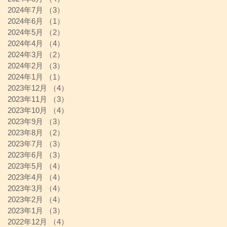
2024年7月
（3）
3件の記事
2024年6月
（1）
1件の記事
2024年5月
（2）
2件の記事
2024年4月
（4）
4件の記事
2024年3月
（2）
2件の記事
2024年2月
（3）
3件の記事
2024年1月
（1）
1件の記事
2023年12月
（4）
4件の記事
2023年11月
（3）
3件の記事
2023年10月
（4）
4件の記事
2023年9月
（3）
3件の記事
2023年8月
（2）
2件の記事
2023年7月
（3）
3件の記事
2023年6月
（3）
3件の記事
2023年5月
（4）
4件の記事
2023年4月
（4）
4件の記事
2023年3月
（4）
4件の記事
2023年2月
（4）
4件の記事
2023年1月
（3）
3件の記事
2022年12月
（4）
4件の記事