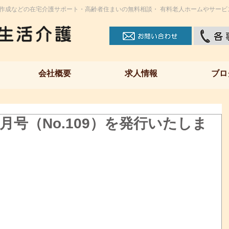
作成などの在宅介護サポート・高齢者住まいの無料相談・ 有料老人ホームやサービ
会社概要
求人情報
ブロ
月号（No.109）を発行いたしま