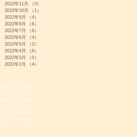
2022年11月
（3）
3件の記事
2022年10月
（1）
1件の記事
2022年9月
（4）
4件の記事
2022年8月
（6）
6件の記事
2022年7月
（6）
6件の記事
2022年6月
（4）
4件の記事
2022年5月
（2）
2件の記事
2022年4月
（6）
6件の記事
2022年3月
（5）
5件の記事
2022年2月
（4）
4件の記事
520-6817
511-8752
20-8386​
-519-7706
-519-8388
520-6588