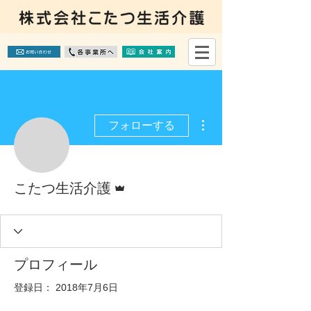
その他
フォローする
管理者
こたつ生活介護
プロフィール
登録日： 2018年7月6日