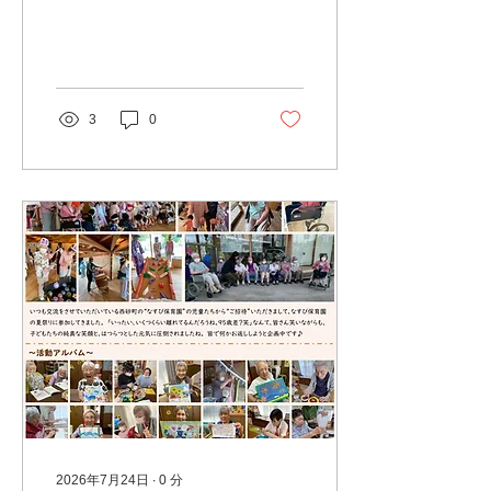
3
0
2026年7月24日
∙
0
分